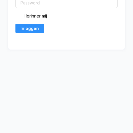
Herinner mij
Inloggen