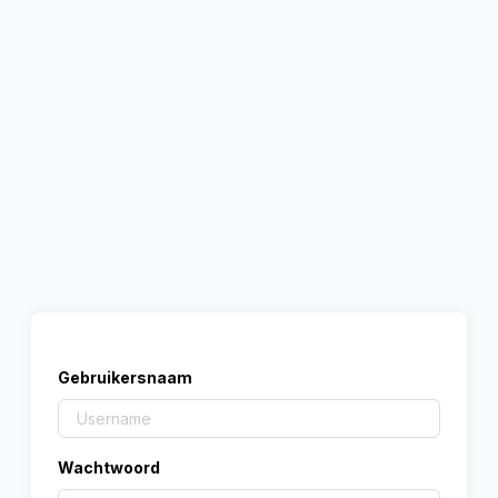
Gebruikersnaam
Wachtwoord